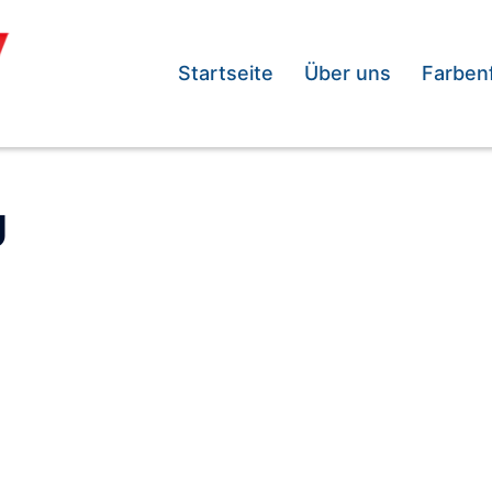
Startseite
Über uns
Farben
U