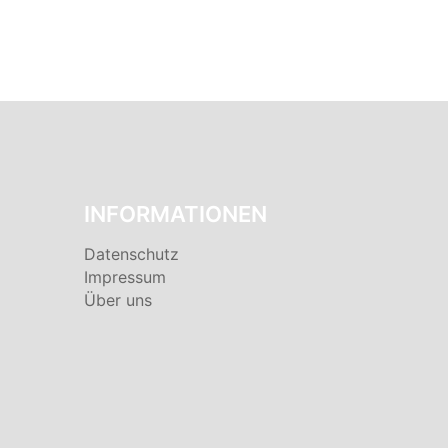
INFORMATIONEN
Datenschutz
Impressum
Über uns