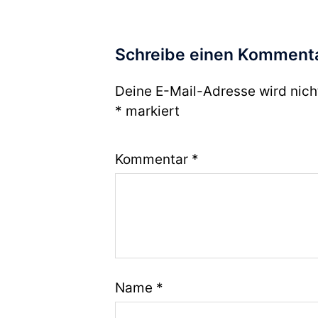
Schreibe einen Komment
Deine E-Mail-Adresse wird nicht
*
markiert
Kommentar
*
Name
*