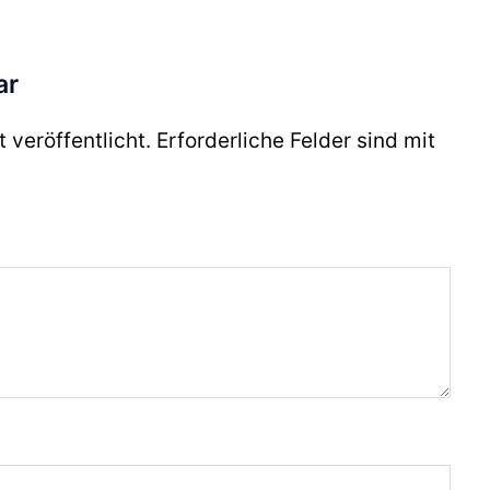
ar
 veröffentlicht.
Erforderliche Felder sind mit