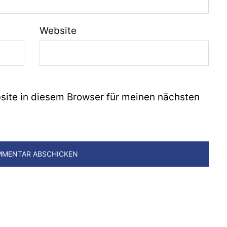
Website
ite in diesem Browser für meinen nächsten