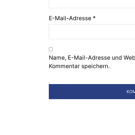
E-Mail-Adresse
*
Name, E-Mail-Adresse und Webs
Kommentar speichern.