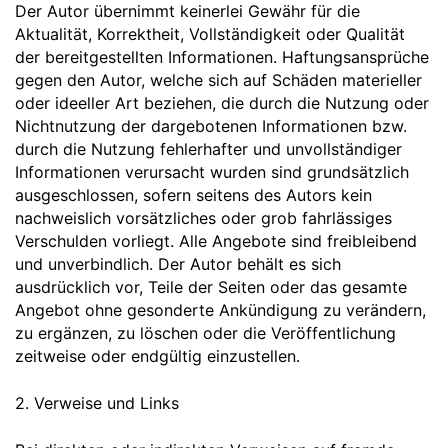
Der Autor übernimmt keinerlei Gewähr für die
Aktualität, Korrektheit, Vollständigkeit oder Qualität
der bereitgestellten Informationen. Haftungsansprüche
gegen den Autor, welche sich auf Schäden materieller
oder ideeller Art beziehen, die durch die Nutzung oder
Nichtnutzung der dargebotenen Informationen bzw.
durch die Nutzung fehlerhafter und unvollständiger
Informationen verursacht wurden sind grundsätzlich
ausgeschlossen, sofern seitens des Autors kein
nachweislich vorsätzliches oder grob fahrlässiges
Verschulden vorliegt. Alle Angebote sind freibleibend
und unverbindlich. Der Autor behält es sich
ausdrücklich vor, Teile der Seiten oder das gesamte
Angebot ohne gesonderte Ankündigung zu verändern,
zu ergänzen, zu löschen oder die Veröffentlichung
zeitweise oder endgültig einzustellen.
2. Verweise und Links