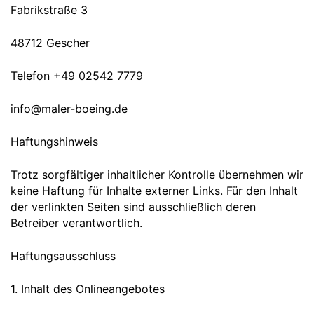
Fabrikstraße 3
48712 Gescher
Telefon +49 02542 7779
info@maler-boeing.de
Haftungshinweis
Trotz sorgfältiger inhaltlicher Kontrolle übernehmen wir
keine Haftung für Inhalte externer Links. Für den Inhalt
der verlinkten Seiten sind ausschließlich deren
Betreiber verantwortlich.
Haftungsausschluss
1. Inhalt des Onlineangebotes