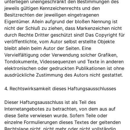
unterliegen uneingeschränkt den Bestimmungen des
jeweils gültigen Kennzeichenrechts und den
Besitzrechten der jeweiligen eingetragenen
Eigentümer. Allein aufgrund der bloßen Nennung ist
nicht der Schluß zu ziehen, dass Markenzeichen nicht
durch Rechte Dritter geschützt sind! Das Copyright für
veröffentlichte, vom Autor selbst erstellte Objekte
bleibt allein beim Autor der Seiten. Eine
Vervielfältigung oder Verwendung solcher Grafiken,
Tondokumente, Videosequenzen und Texte in anderen
elektronischen oder gedruckten Publikationen ist ohne
ausdrückliche Zustimmung des Autors nicht gestattet.
4. Rechtswirksamkeit dieses Haftungsausschlusses
Dieser Haftungsausschluss ist als Teil des
Internetangebotes zu betrachten, von dem aus auf
diese Seite verwiesen wurde. Sofern Teile oder
einzelne Formulierungen dieses Textes der geltenden
Rechtslage nicht, nicht mehr oder nicht vollständig