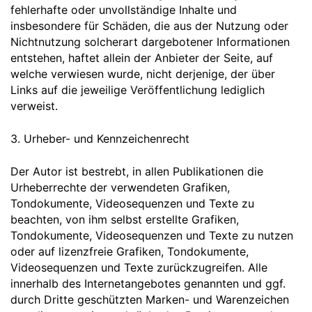
fehlerhafte oder unvollständige Inhalte und
insbesondere für Schäden, die aus der Nutzung oder
Nichtnutzung solcherart dargebotener Informationen
entstehen, haftet allein der Anbieter der Seite, auf
welche verwiesen wurde, nicht derjenige, der über
Links auf die jeweilige Veröffentlichung lediglich
verweist.
3. Urheber- und Kennzeichenrecht
Der Autor ist bestrebt, in allen Publikationen die
Urheberrechte der verwendeten Grafiken,
Tondokumente, Videosequenzen und Texte zu
beachten, von ihm selbst erstellte Grafiken,
Tondokumente, Videosequenzen und Texte zu nutzen
oder auf lizenzfreie Grafiken, Tondokumente,
Videosequenzen und Texte zurückzugreifen. Alle
innerhalb des Internetangebotes genannten und ggf.
durch Dritte geschützten Marken- und Warenzeichen