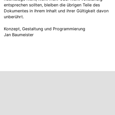
entsprechen sollten, bleiben die übrigen Teile des
Dokumentes in ihrem Inhalt und ihrer Gültigkeit davon
unberührt.
Konzept, Gestaltung und Programmierung
Jan Baumeister