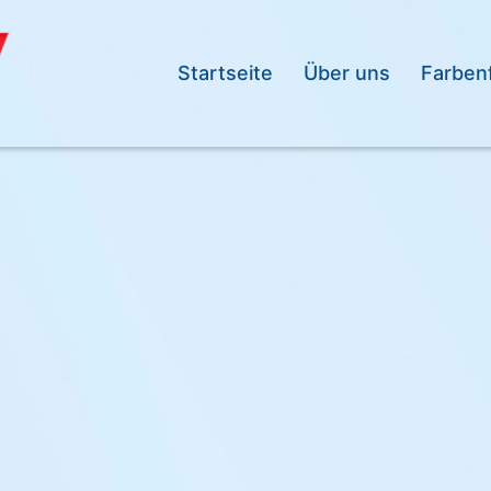
Startseite
Über uns
Farben