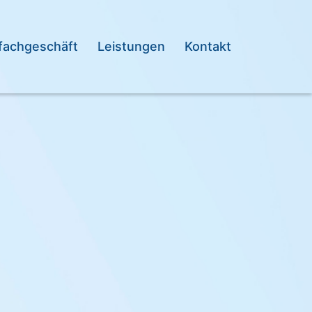
fachgeschäft
Leistungen
Kontakt