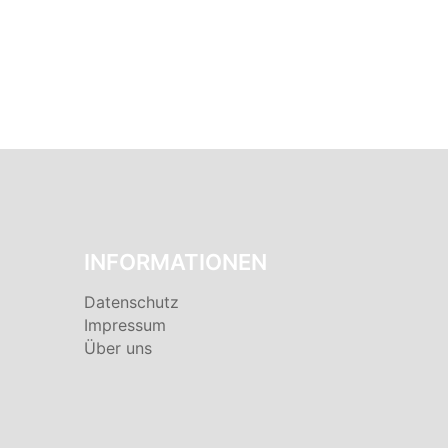
INFORMATIONEN
Datenschutz
Impressum
Über uns