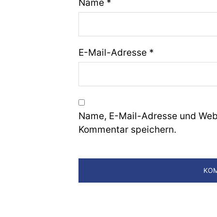
Name
*
E-Mail-Adresse
*
Name, E-Mail-Adresse und Webs
Kommentar speichern.