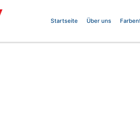
Startseite
Über uns
Farben