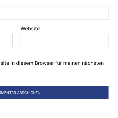
Website
ite in diesem Browser für meinen nächsten