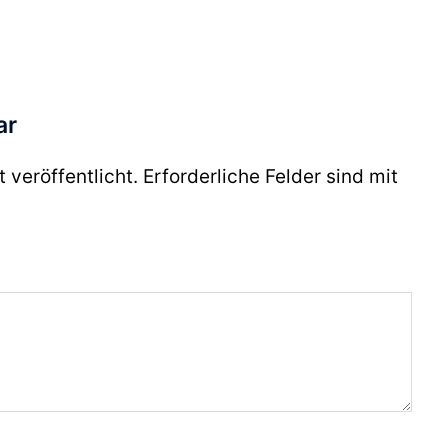
ar
 veröffentlicht.
Erforderliche Felder sind mit