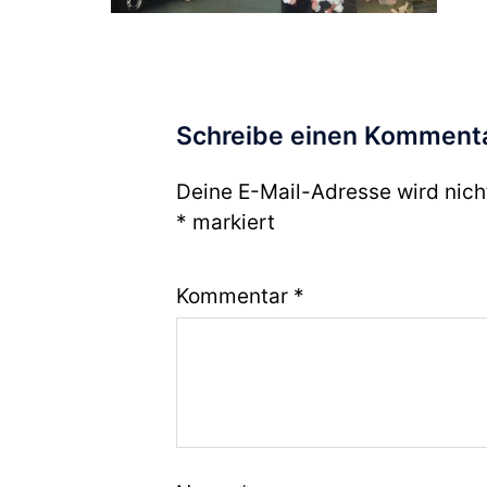
Schreibe einen Komment
Deine E-Mail-Adresse wird nicht
*
markiert
Kommentar
*