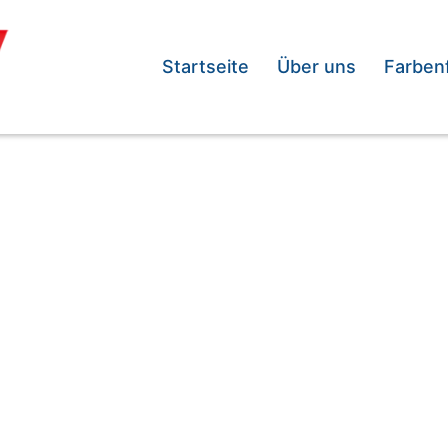
Startseite
Über uns
Farben