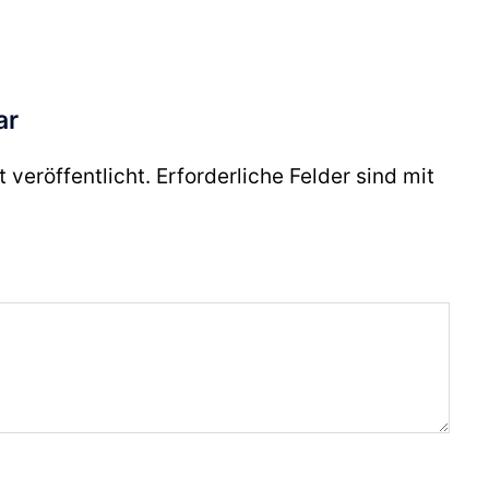
ar
 veröffentlicht.
Erforderliche Felder sind mit