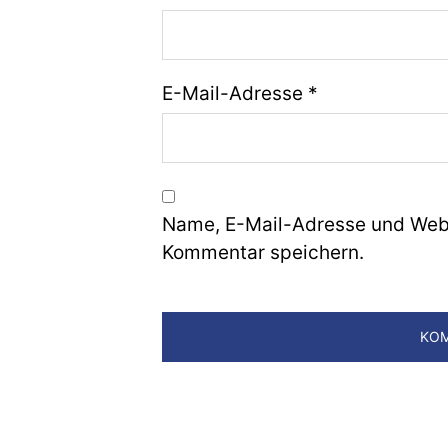
E-Mail-Adresse
*
Name, E-Mail-Adresse und Webs
Kommentar speichern.