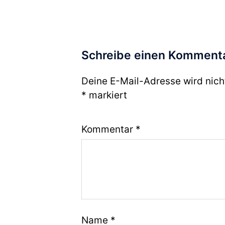
Schreibe einen Komment
Deine E-Mail-Adresse wird nicht
*
markiert
Kommentar
*
Name
*