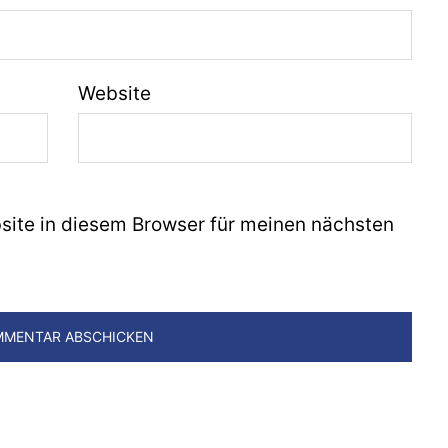
Website
ite in diesem Browser für meinen nächsten