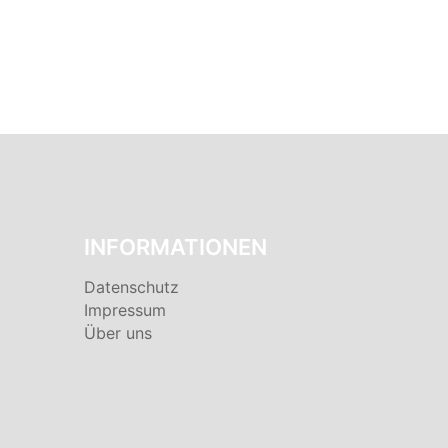
INFORMATIONEN
Datenschutz
Impressum
Über uns