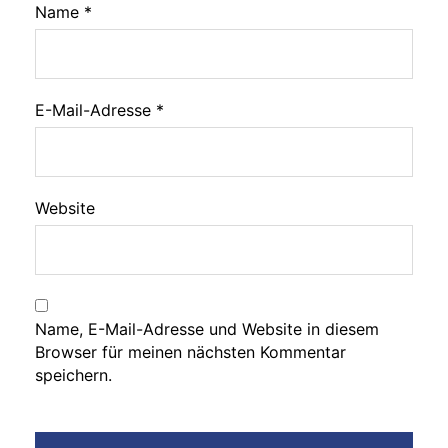
Name
*
E-Mail-Adresse
*
Website
Name, E-Mail-Adresse und Website in diesem
Browser für meinen nächsten Kommentar
speichern.