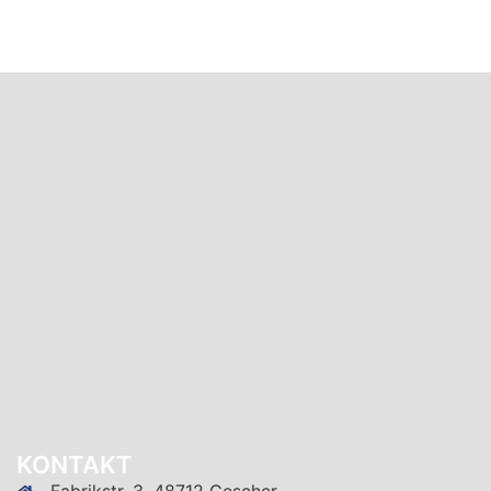
KONTAKT