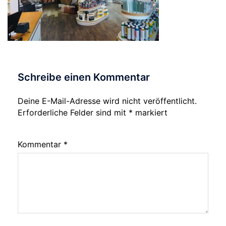
Schreibe einen Kommentar
Deine E-Mail-Adresse wird nicht veröffentlicht.
Erforderliche Felder sind mit
*
markiert
Kommentar
*