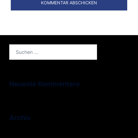
Suchen
nach:
Neueste Kommentare
Archiv