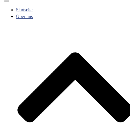
umschalten
Startseite
Über uns