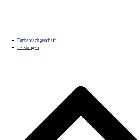
Farbenfachgeschäft
Leistungen