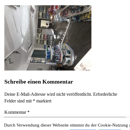
Schreibe einen Kommentar
Deine E-Mail-Adresse wird nicht veröffentlicht.
Erforderliche
Felder sind mit
*
markiert
Kommentar
*
Durch Verwendung dieser Webseite stimmst du der Cookie-Nutzung 