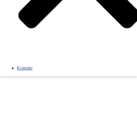
Kontakt