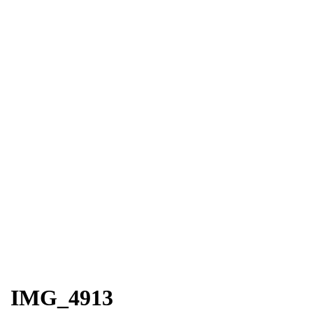
IMG_4913