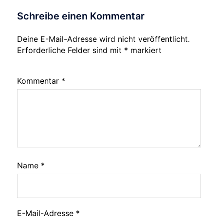
Schreibe einen Kommentar
Deine E-Mail-Adresse wird nicht veröffentlicht.
Erforderliche Felder sind mit
*
markiert
Kommentar
*
Name
*
E-Mail-Adresse
*