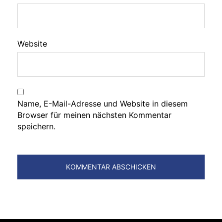
Website
Name, E-Mail-Adresse und Website in diesem
Browser für meinen nächsten Kommentar
speichern.