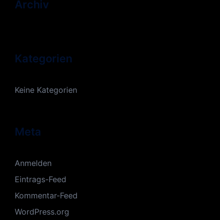
Archiv
Kategorien
Keine Kategorien
Meta
Anmelden
Eintrags-Feed
Kommentar-Feed
WordPress.org