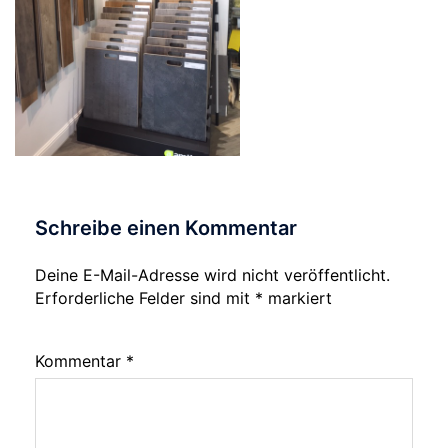
Schreibe einen Kommentar
Deine E-Mail-Adresse wird nicht veröffentlicht.
Erforderliche Felder sind mit
*
markiert
Kommentar
*