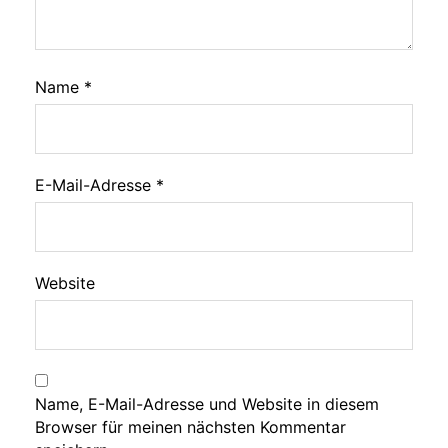
Name
*
E-Mail-Adresse
*
Website
Name, E-Mail-Adresse und Website in diesem
Browser für meinen nächsten Kommentar