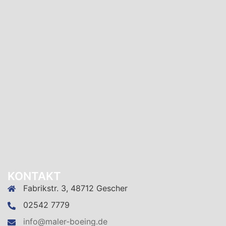
KONTAKT
Fabrikstr. 3, 48712 Gescher
02542 7779
info@maler-boeing.de