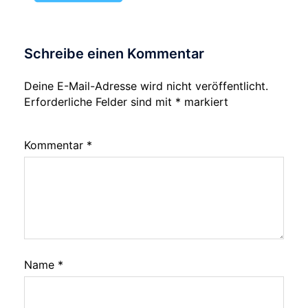
Schreibe einen Kommentar
Deine E-Mail-Adresse wird nicht veröffentlicht.
Erforderliche Felder sind mit
*
markiert
Kommentar
*
Name
*