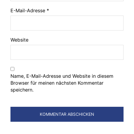
E-Mail-Adresse
*
Website
Name, E-Mail-Adresse und Website in diesem
Browser für meinen nächsten Kommentar
speichern.