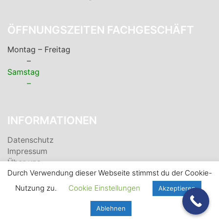
ÖFFNUNGSZEITEN FACHGESCHÄFT
Montag – Freitag
–
Samstag
–
INFORMATIONEN
Datenschutz
Impressum
Über uns
Durch Verwendung dieser Webseite stimmst du der Cookie-
Nutzung zu.
Cookie Einstellungen
Akzeptieren
Ablehnen