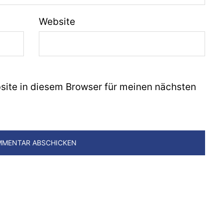
Website
ite in diesem Browser für meinen nächsten