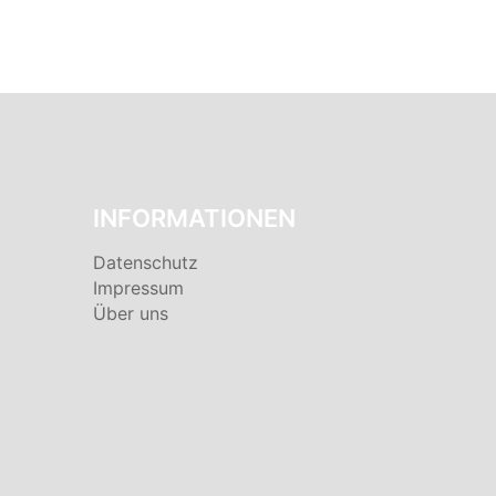
INFORMATIONEN
Datenschutz
Impressum
Über uns