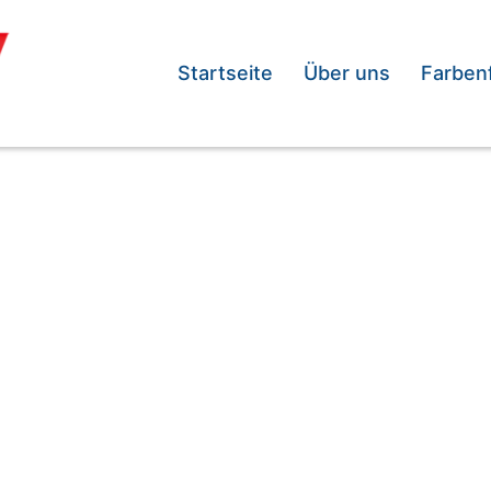
Startseite
Über uns
Farben