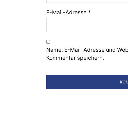
E-Mail-Adresse
*
Name, E-Mail-Adresse und Webs
Kommentar speichern.