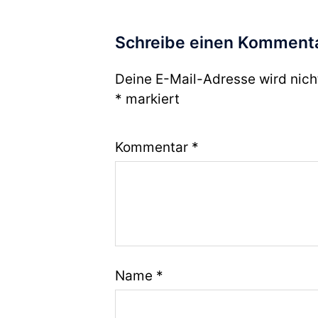
Schreibe einen Komment
Deine E-Mail-Adresse wird nicht
*
markiert
Kommentar
*
Name
*