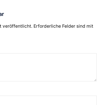
ar
 veröffentlicht.
Erforderliche Felder sind mit