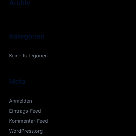
Archiv
Kategorien
Keine Kategorien
Meta
Anmelden
Eintrags-Feed
Kommentar-Feed
WordPress.org