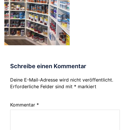
Schreibe einen Kommentar
Deine E-Mail-Adresse wird nicht veröffentlicht.
Erforderliche Felder sind mit
*
markiert
Kommentar
*