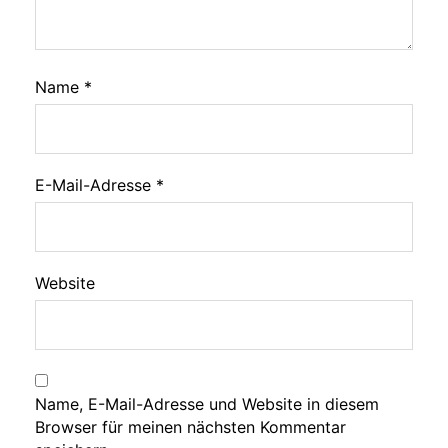
Name
*
E-Mail-Adresse
*
Website
Name, E-Mail-Adresse und Website in diesem
Browser für meinen nächsten Kommentar